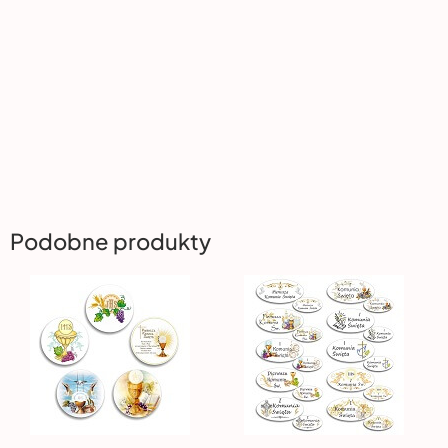
Podobne produkty