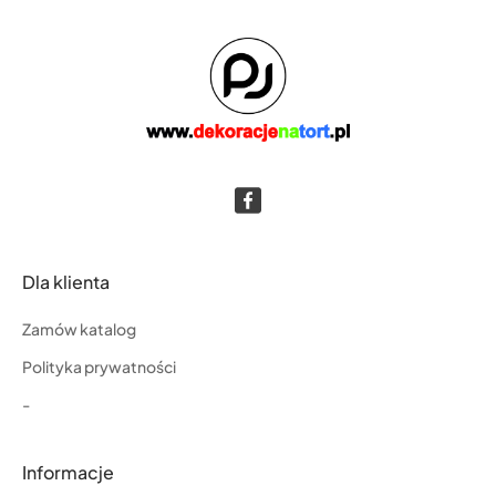
Dla klienta
Zamów katalog
Polityka prywatności
-
Informacje