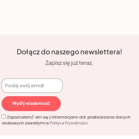
Dołącz do naszego newslettera!
Zapisz się już teraz.
Wyślij wiadomość
Zapoznałam/-em się z informacjami dot. przetwarzania danych
osobowych zawartymi w
Polityce Prywatności