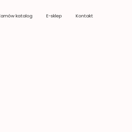
Zamów katalog
E-sklep
Kontakt