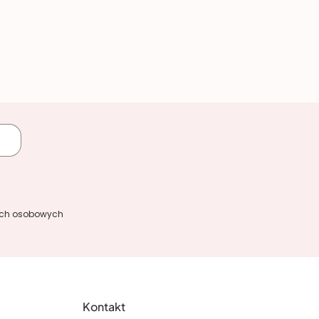
ych osobowych
Kontakt