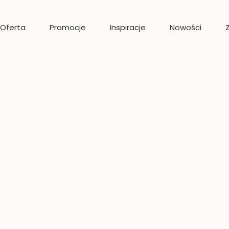
Oferta
Promocje
Inspiracje
Nowości