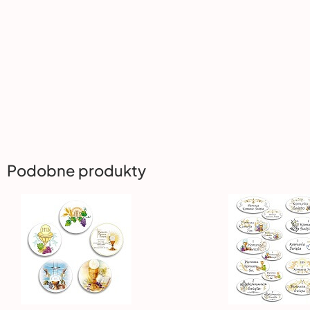
Podobne produkty