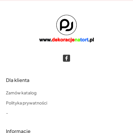
Dla klienta
Zamów katalog
Polityka prywatności
-
Informacje