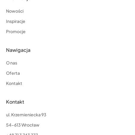
Nowości
Inspiracje
Promocje
Nawigacja
O nas
Oferta
Kontakt
Kontakt
ul. Krzemieniecka 93
54-613 Wrocław