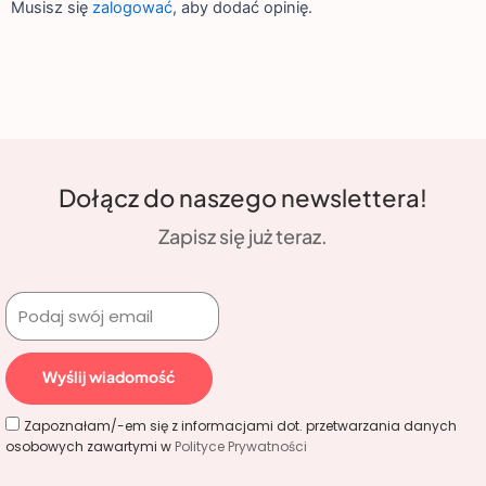
Musisz się
zalogować
, aby dodać opinię.
Dołącz do naszego newslettera!
Zapisz się już teraz.
Wyślij wiadomość
Zapoznałam/-em się z informacjami dot. przetwarzania danych
osobowych zawartymi w
Polityce Prywatności