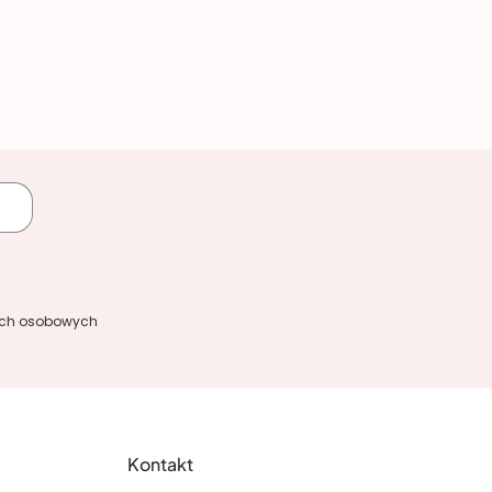
ych osobowych
Kontakt