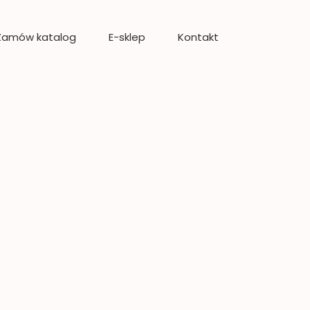
Zamów katalog
E-sklep
Kontakt