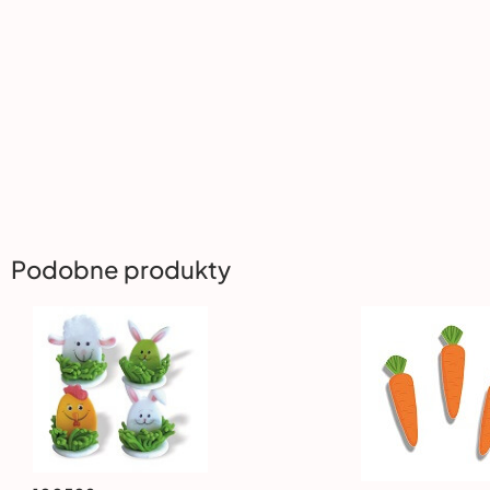
Podobne produkty