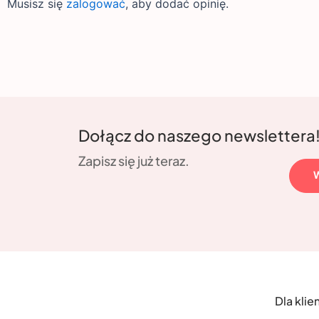
Musisz się
zalogować
, aby dodać opinię.
Dołącz do naszego newslettera
Zapisz się już teraz.
Dla klie