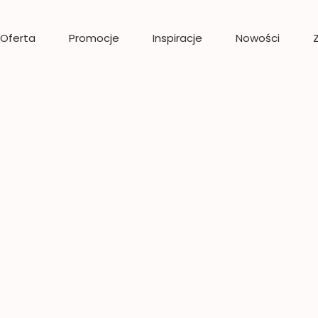
Oferta
Promocje
Inspiracje
Nowości