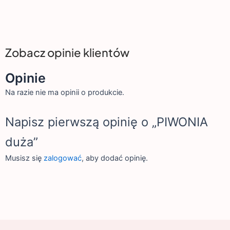
Zobacz opinie klientów
Opinie
Na razie nie ma opinii o produkcie.
Napisz pierwszą opinię o „PIWONIA
duża”
Musisz się
zalogować
, aby dodać opinię.