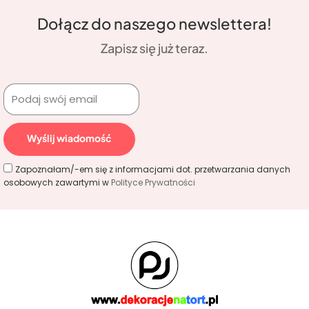
Dołącz do naszego newslettera!
Zapisz się już teraz.
Wyślij wiadomość
Zapoznałam/-em się z informacjami dot. przetwarzania danych
osobowych zawartymi w
Polityce Prywatności