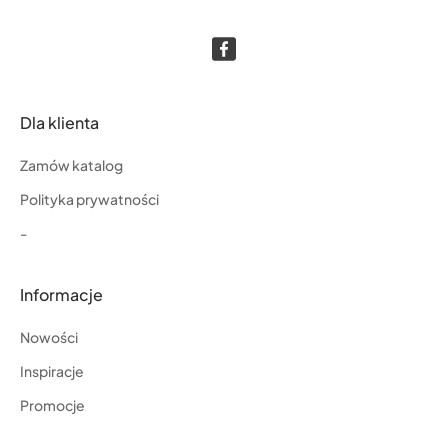
Dla klienta
Zamów katalog
Polityka prywatności
-
Informacje
Nowości
Inspiracje
Promocje