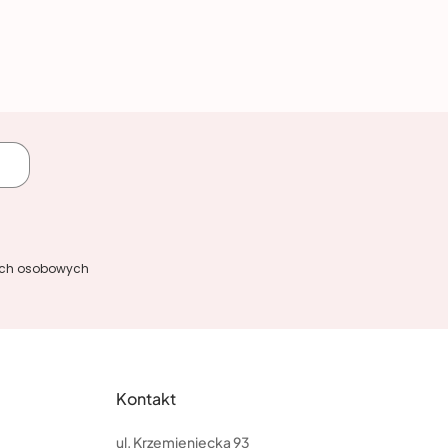
ych osobowych
Kontakt
ul. Krzemieniecka 93