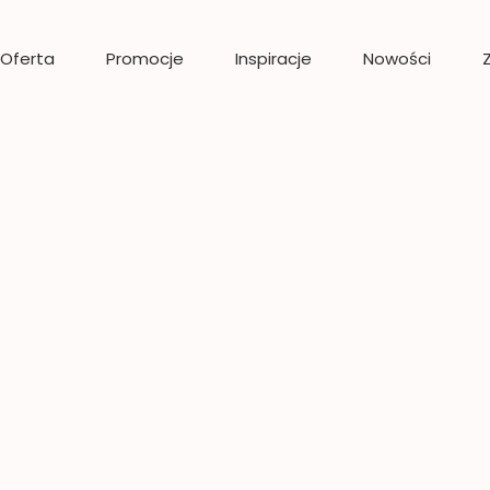
Oferta
Promocje
Inspiracje
Nowości