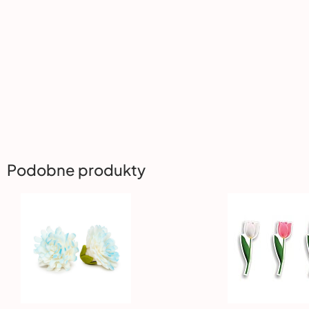
Podobne produkty