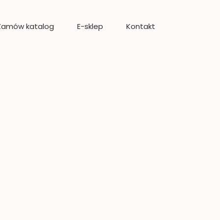
Zamów katalog
E-sklep
Kontakt