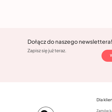
Dołącz do naszego newslettera
Zapisz się już teraz.
Dla klie
Zamów k