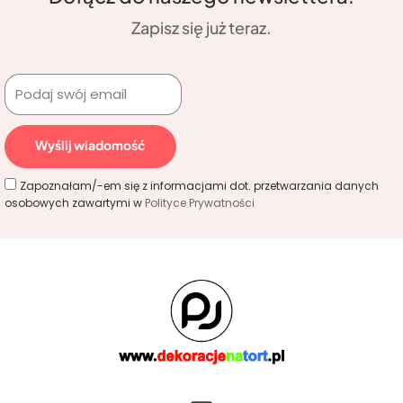
Zapisz się już teraz.
Wyślij wiadomość
Zapoznałam/-em się z informacjami dot. przetwarzania danych
osobowych zawartymi w
Polityce Prywatności