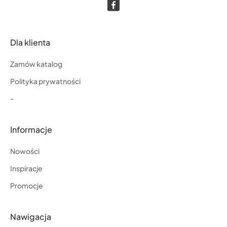
Dla klienta
Zamów katalog
Polityka prywatności
-
Informacje
Nowości
Inspiracje
Promocje
Nawigacja