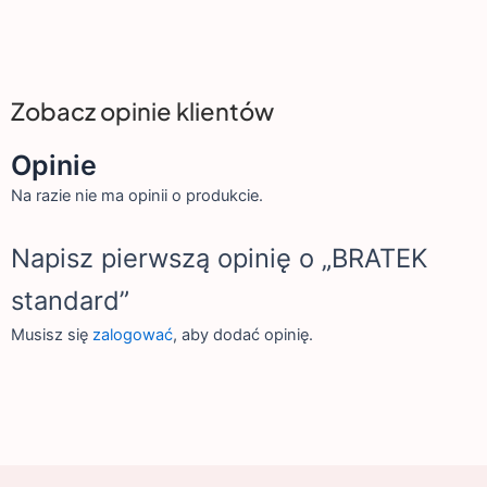
Zobacz opinie klientów
Opinie
Na razie nie ma opinii o produkcie.
Napisz pierwszą opinię o „BRATEK
standard”
Musisz się
zalogować
, aby dodać opinię.