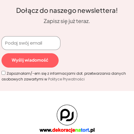
Dołącz do naszego newslettera!
Zapisz się już teraz.
Wyślij wiadomość
Zapoznałam/-em się z informacjami dot. przetwarzania danych
osobowych zawartymi w
Polityce Prywatności