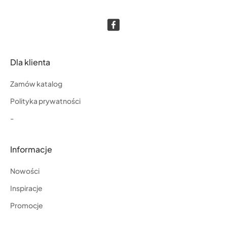
Dla klienta
Zamów katalog
Polityka prywatności
-
Informacje
Nowości
Inspiracje
Promocje