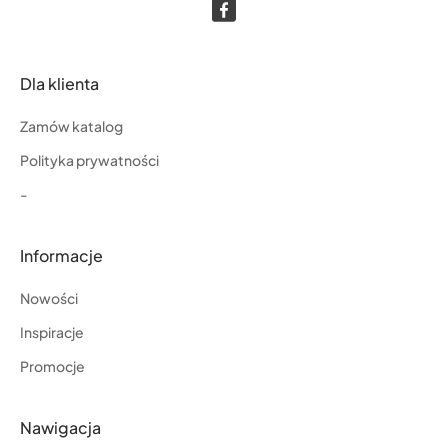
Dla klienta
Zamów katalog
Polityka prywatności
-
Informacje
Nowości
Inspiracje
Promocje
Nawigacja