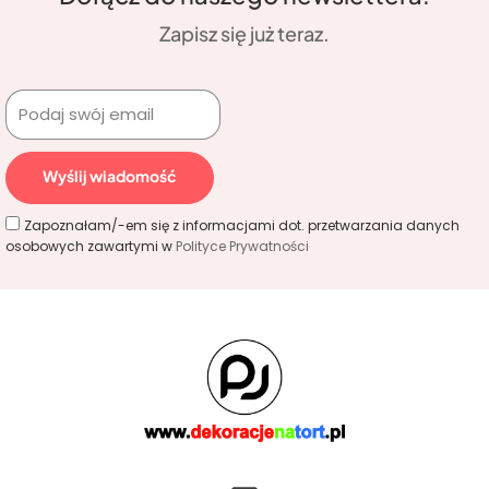
Zapisz się już teraz.
Wyślij wiadomość
Zapoznałam/-em się z informacjami dot. przetwarzania danych
osobowych zawartymi w
Polityce Prywatności