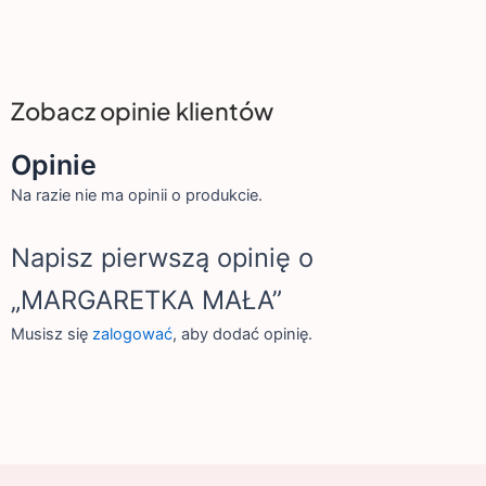
Zobacz opinie klientów
Opinie
Na razie nie ma opinii o produkcie.
Napisz pierwszą opinię o
„MARGARETKA MAŁA”
Musisz się
zalogować
, aby dodać opinię.