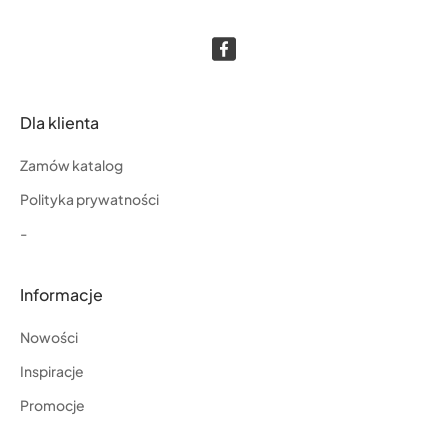
Dla klienta
Zamów katalog
Polityka prywatności
-
Informacje
Nowości
Inspiracje
Promocje