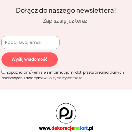
Dołącz do naszego newslettera!
Zapisz się już teraz.
Wyślij wiadomość
Zapoznałam/-em się z informacjami dot. przetwarzania danych
osobowych zawartymi w
Polityce Prywatności